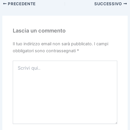
PRECEDENTE
SUCCESSIVO
Lascia un commento
Il tuo indirizzo email non sarà pubblicato.
I campi
obbligatori sono contrassegnati
*
Scrivi
qui..