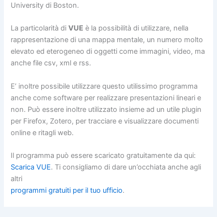
University di Boston.
La particolarità di
VUE
è la possibilità di utilizzare, nella
rappresentazione di una mappa mentale, un numero molto
elevato ed eterogeneo di oggetti come immagini, video, ma
anche file csv, xml e rss.
E’ inoltre possibile utilizzare questo utilissimo programma
anche come software per realizzare presentazioni lineari e
non. Può essere inoltre utilizzato insieme ad un utile plugin
per Firefox, Zotero, per tracciare e visualizzare documenti
online e ritagli web.
Il programma può essere scaricato gratuitamente da qui:
Scarica VUE
. Ti consigliamo di dare un’occhiata anche agli
altri
programmi gratuiti per il tuo ufficio
.