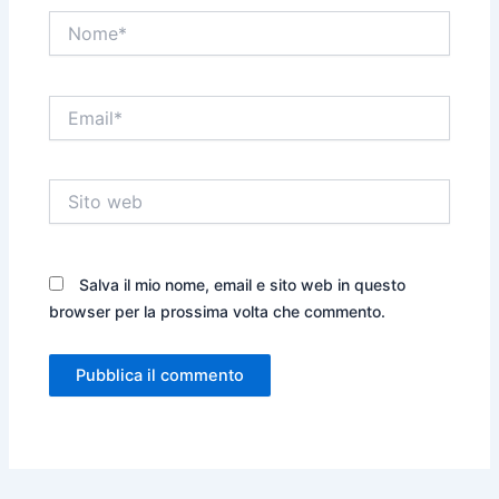
Nome*
Email*
Sito
web
Salva il mio nome, email e sito web in questo
browser per la prossima volta che commento.