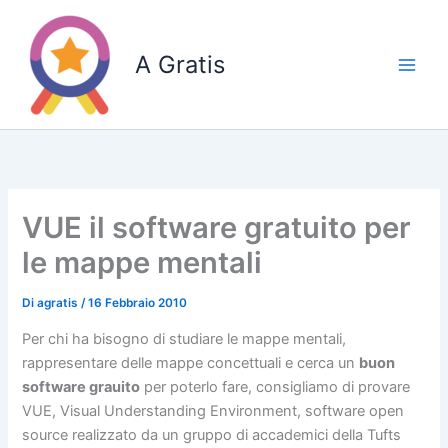
Vai
al
A Gratis
contenuto
VUE il software gratuito per
le mappe mentali
Di
agratis
/
16 Febbraio 2010
Per chi ha bisogno di studiare le mappe mentali,
rappresentare delle mappe concettuali e cerca un
buon
software grauito
per poterlo fare, consigliamo di provare
VUE, Visual Understanding Environment, software open
source realizzato da un gruppo di accademici della Tufts