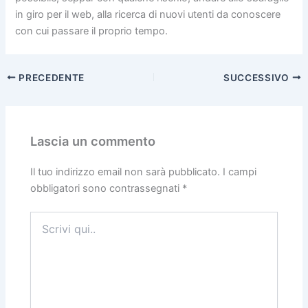
in giro per il web, alla ricerca di nuovi utenti da conoscere
con cui passare il proprio tempo.
PRECEDENTE
SUCCESSIVO
Lascia un commento
Il tuo indirizzo email non sarà pubblicato.
I campi
obbligatori sono contrassegnati
*
Scrivi
qui..