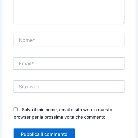
Nome*
Email*
Sito
web
Salva il mio nome, email e sito web in questo
browser per la prossima volta che commento.